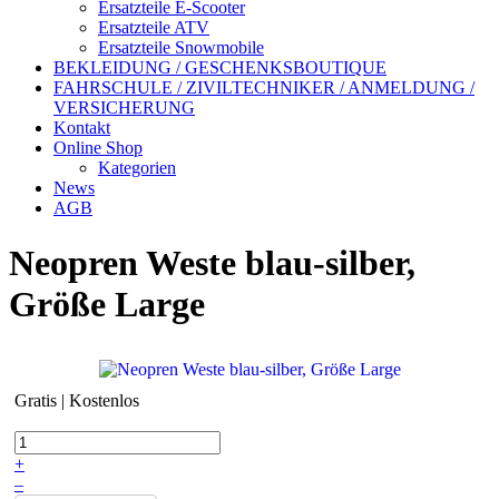
Ersatzteile E-Scooter
Ersatzteile ATV
Ersatzteile Snowmobile
BEKLEIDUNG / GESCHENKSBOUTIQUE
FAHRSCHULE / ZIVILTECHNIKER / ANMELDUNG /
VERSICHERUNG
Kontakt
Online Shop
Kategorien
News
AGB
Neopren Weste blau-silber,
Größe Large
Gratis | Kostenlos
+
–