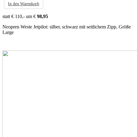
In den Warenkorb
statt € 110,- um €
98,95
Neopren Weste Jetpilot: silber, schwarz mit seitlichem Zipp, Größe
Large