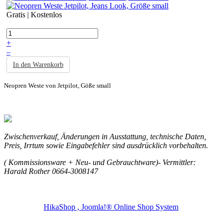
Gratis | Kostenlos
+
–
In den Warenkorb
Neopren Weste von Jetpilot, Göße small
Zwischenverkauf, Änderungen in Ausstattung, technische Daten,
Preis, Irrtum sowie Eingabefehler sind ausdrücklich vorbehalten.
( Kommissionsware + Neu- und Gebrauchtware)- Vermittler:
Harald Rother 0664-3008147
HikaShop , Joomla!® Online Shop System