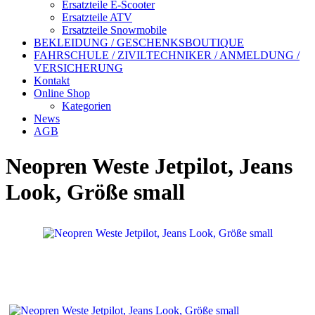
Ersatzteile E-Scooter
Ersatzteile ATV
Ersatzteile Snowmobile
BEKLEIDUNG / GESCHENKSBOUTIQUE
FAHRSCHULE / ZIVILTECHNIKER / ANMELDUNG /
VERSICHERUNG
Kontakt
Online Shop
Kategorien
News
AGB
Neopren Weste Jetpilot, Jeans
Look, Größe small