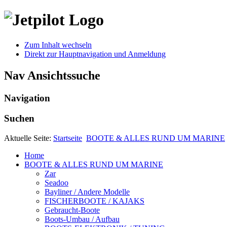
Zum Inhalt wechseln
Direkt zur Hauptnavigation und Anmeldung
Nav Ansichtssuche
Navigation
Suchen
Aktuelle Seite:
Startseite
BOOTE & ALLES RUND UM MARINE
Home
BOOTE & ALLES RUND UM MARINE
Zar
Seadoo
Bayliner / Andere Modelle
FISCHERBOOTE / KAJAKS
Gebraucht-Boote
Boots-Umbau / Aufbau