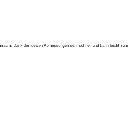
nnenraum. Dank der idealen Abmessungen sehr schnell und kann leicht zum