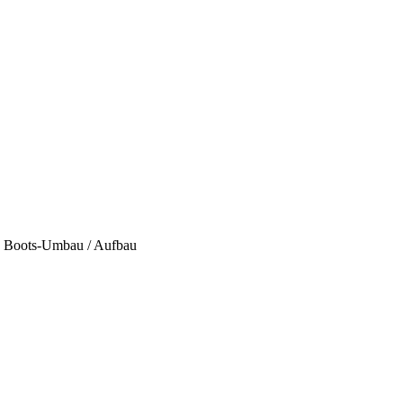
Boots-Umbau / Aufbau