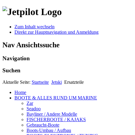
Zum Inhalt wechseln
Direkt zur Hauptnavigation und Anmeldung
Nav Ansichtssuche
Navigation
Suchen
Aktuelle Seite:
Startseite
Jetski
Ersatzteile
Home
BOOTE & ALLES RUND UM MARINE
Zar
Seadoo
Bayliner / Andere Modelle
FISCHERBOOTE / KAJAKS
Gebraucht-Boote
Boots-Umbau / Aufbau