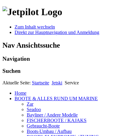
Zum Inhalt wechseln
Direkt zur Hauptnavigation und Anmeldung
Nav Ansichtssuche
Navigation
Suchen
Aktuelle Seite:
Startseite
Jetski
Service
Home
BOOTE & ALLES RUND UM MARINE
Zar
Seadoo
Bayliner / Andere Modelle
FISCHERBOOTE / KAJAKS
Gebraucht-Boote
Boots-Umbau / Aufbau