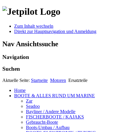
Zum Inhalt wechseln
Direkt zur Hauptnavigation und Anmeldung
Nav Ansichtssuche
Navigation
Suchen
Aktuelle Seite:
Startseite
Motoren
Ersatzteile
Home
BOOTE & ALLES RUND UM MARINE
Zar
Seadoo
Bayliner / Andere Modelle
FISCHERBOOTE / KAJAKS
Gebraucht-Boote
Boots-Umbau / Aufbau