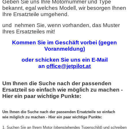
Geben Sie uns Ihre Motornummer und Type
bekannt, egal welches Modell, wir besorgen Ihnen
Ihre Ersatzteile umgehend.
und nehmen Sie, wenn vorhanden, das Muster
Ihres Ersatzteiles mit!
Kommen Sie im Geschäft vorbei (gegen
Voranmeldung)
oder schicken Sie uns ein E-Mail
an
office@jetpilot.at
Um Ihnen die Suche nach der passenden
Ersatzteil so einfach wie möglich zu machen -
Hier ein paar wichtige Punkte:
Um Ihnen die Suche nach der passenden Ersatzteile so einfach
wie möglich zu machen - Hier ein paar wichtige Punkte:
1. Suchen Sie an Ihrem Motor (obenstehendes Typenschild) und schreiben